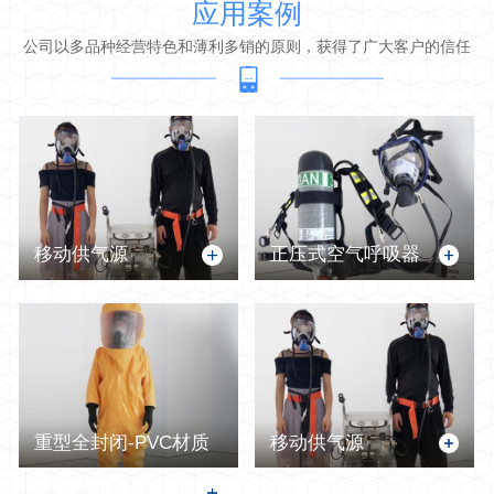
应用案例
公司以多品种经营特色和薄利多销的原则，获得了广大客户的信任
移动供气源
正压式空气呼吸器
重型全封闭-PVC材质
移动供气源