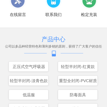
在线留言
联系我们
检定充装
产品中心
公司以多品种经营特色和薄利多销的原则，获得了广大客户的信任
正压式空气呼吸器
轻型半封闭-红黄款
轻型半封闭-淡青色款
重型全封闭-PVC材质
低温服
防毒面具