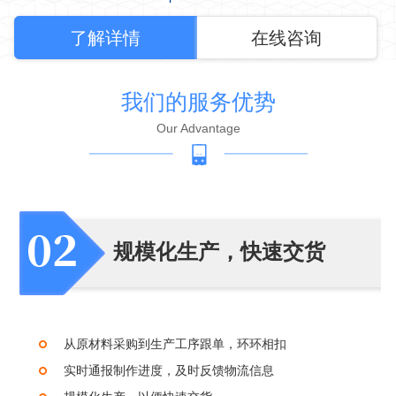
了解详情
在线咨询
我们的服务优势
Our Advantage
规模化生产，快速交货
从原材料采购到生产工序跟单，环环相扣
实时通报制作进度，及时反馈物流信息