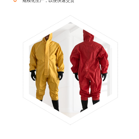
规模化生产，以便快速交货