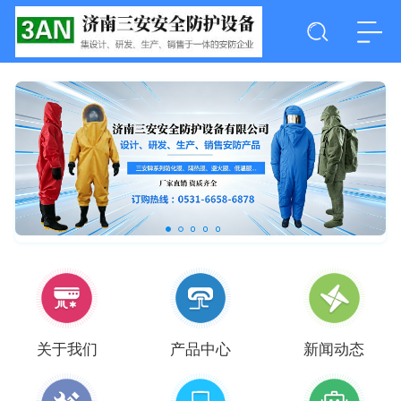
关于我们
产品中心
新闻动态