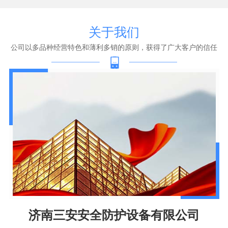
关于我们
公司以多品种经营特色和薄利多销的原则，获得了广大客户的信任
济南三安安全防护设备有限公司