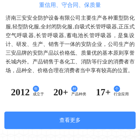
重信用、守合同、保质量
济南三安安全防护设备有限公司主要生产各种重型防化
服,轻型防化服,全封闭防化服,自吸式长管呼吸器,正压式
空气呼吸器,长管呼吸器,蓄电池长管呼吸器，是集设
计、研发、生产、销售于一体的安防企业，公司生产的
三安品牌的安防产品以价格低、质量优的基本原则享誉
长城内外。产品销售于各化工、消防等行业的消费者市
场，品种全、价格合理在消费者当中享有较高的位置。
年
种
个
2012
20+
17+
成立于
产品种类
行业应用
查看更多