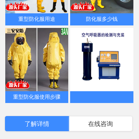
重型防化服用途
防化服多少钱
重型防化服使用步骤
了解详情
在线咨询